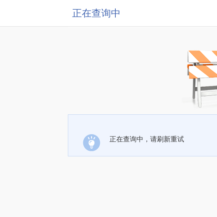
正在查询中
正在查询中，请刷新重试